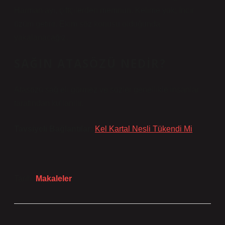
Harman ayı, çiftçilerden memnun. Kelime yok; İncir
üzüm getirir. Ekim söz konusu olduğunda
yakalanacağız.
SAĞIN ATASÖZÜ NEDIR?
Atasözü sağ eli görmez ve sözler genellikle insanlar
tarafından kullanılır.
Tavsiyeli Bağlantılar:
Kel Kartal Nesli Tükendi Mi
Tarih:
Makaleler