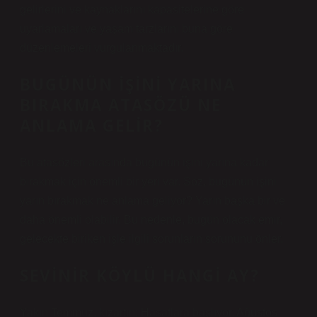
gelirlerini ve kaynaklarını kapasitelerine göre
uyarlamaları ve yaşam tarzlarını buna göre
düzenlemeleri vurgulanmaktadır.
BUGÜNÜN IŞINI YARINA
BIRAKMA ATASÖZÜ NE
ANLAMA GELIR?
Bu atasözleri arasında bugünün işini yarına kadar
bırakmak için önemli bir yeri var. Söz, bugünün işini
yarın bırakmak ne anlama geliyor? Yarın başka bir ve
daha önemli olabilir. Bu nedenle, bugün olacak emir,
gelecekte biriken işle ilgili sorunların sorununu önler.
SEVINIR KÖYLÜ HANGI AY?
Yakın Temmuz, kızartın; Hasatlara başlıyor. Ağustos