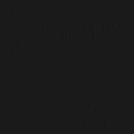
MART KAPIDAN
BAKTIRIR KAZMA KÜREK
YAKTIRIR KONUSU
NEDIR?
Bu söz, yürüyüşün çok soğuk olabileceğini söylüyor.
Mart ayında bazı yerlerde kar bile var. Havanın
durumunu kontrol etmeyi ve dışarı çıktığınızda buna
göre giyinmeyi unutmayın.
MART KAPIDAN BAKTIRIR
KAZMA KÜREK YAKTIRIR
ATASÖZÜNÜN ANLAMI NEDIR?