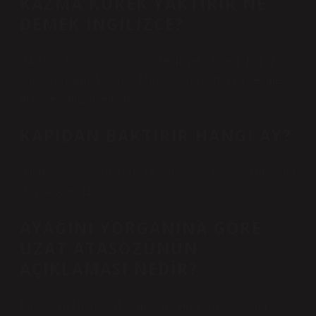
KAZMA KÜREK YAKTIRIR NE
DEMEK INGILIZCE?
“Mart, açığa kapıya bakıyor” terimine bakıyor “İngiliz
sözlük anlamı: 5 Sonuç Mayıs ayına kadar bir kesme
makinesi düzenlemedi.
KAPIDAN BAKTIRIR HANGI AY?
“Mart, kapıya bakmasına ve yanıklarla kürek kazmasına
izin veriyor” 11.
AYAĞINI YORGANINA GÖRE
UZAT ATASÖZÜNÜN
AÇIKLAMASI NEDIR?
Bir kişinin finansal durumlarına veya olasılıklarına