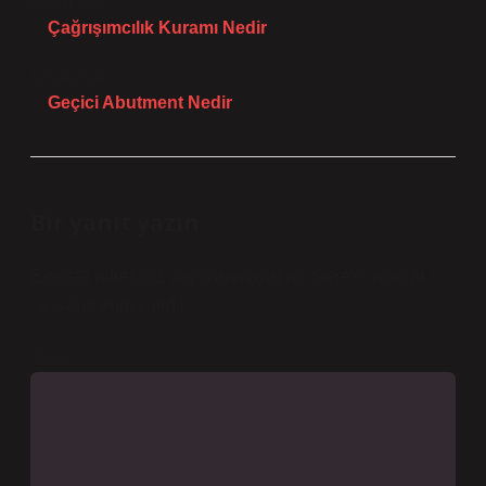
Önceki Yazı
Çağrışımcılık Kuramı Nedir
Sonraki Yazı
Geçici Abutment Nedir
Bir yanıt yazın
E-posta adresiniz yayınlanmayacak.
Gerekli alanlar
*
ile işaretlenmişlerdir
Yorum