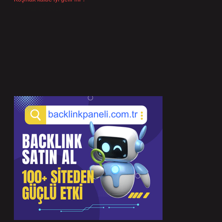
Temmuz 27, 2026