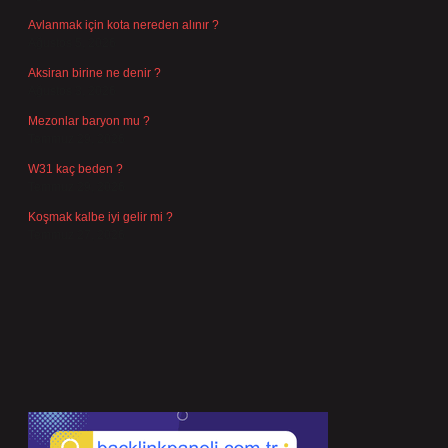
Avlanmak için kota nereden alınır ?
Ağustos 5, 2026
Aksiran birine ne denir ?
Ağustos 3, 2026
Mezonlar baryon mu ?
Temmuz 29, 2026
W31 kaç beden ?
Temmuz 29, 2026
Koşmak kalbe iyi gelir mi ?
Temmuz 27, 2026