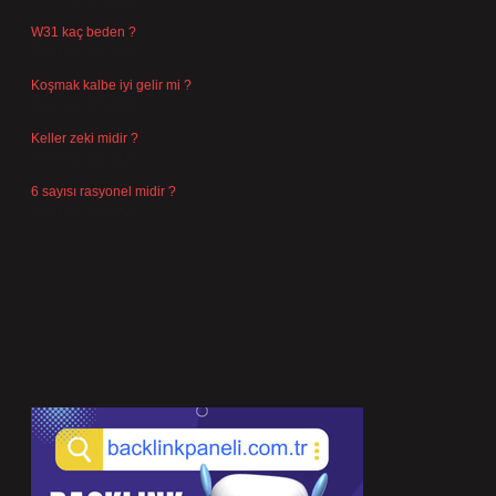
W31 kaç beden ?
Temmuz 29, 2026
Koşmak kalbe iyi gelir mi ?
Temmuz 27, 2026
Keller zeki midir ?
Temmuz 25, 2026
6 sayısı rasyonel midir ?
Temmuz 24, 2026