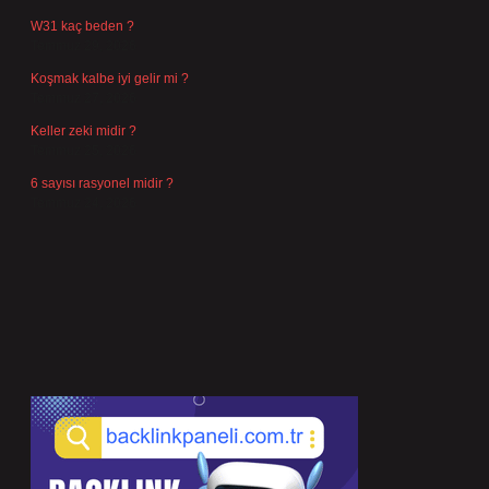
W31 kaç beden ?
Temmuz 29, 2026
Koşmak kalbe iyi gelir mi ?
Temmuz 27, 2026
Keller zeki midir ?
Temmuz 25, 2026
6 sayısı rasyonel midir ?
Temmuz 24, 2026