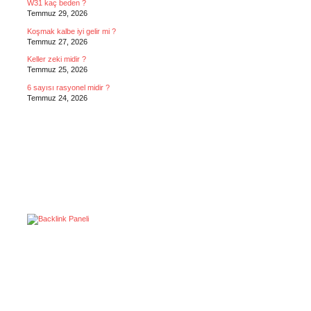
W31 kaç beden ?
Temmuz 29, 2026
Koşmak kalbe iyi gelir mi ?
Temmuz 27, 2026
Keller zeki midir ?
Temmuz 25, 2026
6 sayısı rasyonel midir ?
Temmuz 24, 2026