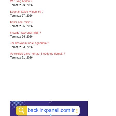
W31 kaç beden ?
Temmuz 29, 2026
Koşmak kalbe iyi gelir mi ?
Temmuz 27, 2026
Keller zeki midir ?
Temmuz 25, 2026
6 sayısı rasyonel midir ?
Temmuz 24, 2026
Jar dosyasını nasıl açabilirim ?
Temmuz 23, 2026
Astrolojide şans noktası 8 evde ne demek ?
Temmuz 21, 2026