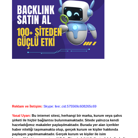
Reklam ve İletişim:
Skype: live:.cid.575569c608265c69
Yasal Uyarı:
Bu internet sitesi, herhangi bir marka, kurum veya şahıs
şirketi ile hiçbir bağlantısı bulunmamaktadır. Sitede yalnızca kendi
hazırladığımız makaleler paylaşılmaktadır. Burada yer alan içerikler
haber niteliği taşımamakta olup, gerçek kurum ve kişiler hakkında
paylaşım yapılmamaktadır. Gerçek kurum ve kişiler ile isim