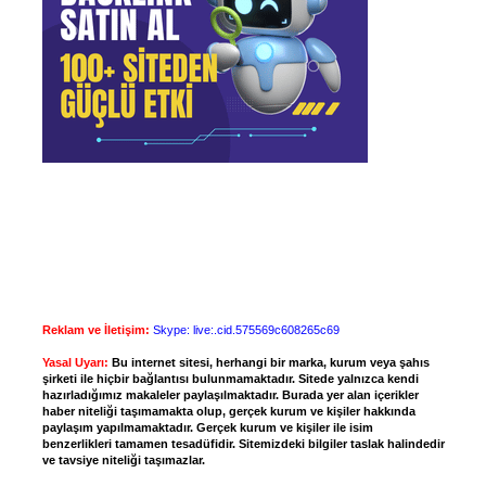
Reklam ve İletişim:
Skype: live:.cid.575569c608265c69
Yasal Uyarı:
Bu internet sitesi, herhangi bir marka, kurum veya şahıs
şirketi ile hiçbir bağlantısı bulunmamaktadır. Sitede yalnızca kendi
hazırladığımız makaleler paylaşılmaktadır. Burada yer alan içerikler
haber niteliği taşımamakta olup, gerçek kurum ve kişiler hakkında
paylaşım yapılmamaktadır. Gerçek kurum ve kişiler ile isim
benzerlikleri tamamen tesadüfidir. Sitemizdeki bilgiler taslak halindedir
ve tavsiye niteliği taşımazlar.