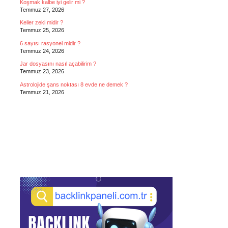
Koşmak kalbe iyi gelir mi ?
Temmuz 27, 2026
Keller zeki midir ?
Temmuz 25, 2026
6 sayısı rasyonel midir ?
Temmuz 24, 2026
Jar dosyasını nasıl açabilirim ?
Temmuz 23, 2026
Astrolojide şans noktası 8 evde ne demek ?
Temmuz 21, 2026