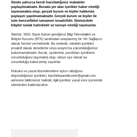
Sitede yalnızca kendi hazırladığımız makaleler
paylaşılmaktadır. Burada yer alan içerikler haber niteliği
taşımamakta olup, gerçek kurum ve kişiler hakkında
paylaşım yapılmamaktadır. Gerçek kurum ve kişiler ile
isim benzerlikleri tamamen tesadüfidir. Sitemizdeki
bilgiler taslak halindedir ve tavsiye niteliği taşımazlar.
Sitemiz, 5651 Sayılı Kanun gereğince Bilgi Teknolojileri ve
İletişim Kurumu (BTK) tarafından onaylanmış bir Yer Sağlayıcı
olarak hizmet vermektedir. Bu nedenle, sitedeki içerikleri
proaktif olarak denetleme veya araştırma yükümlülüğümüz
bulunmamaktadır. Ancak, üyelerimiz yazdıkları içeriklerin
sorumluluğunu taşımakta olup, siteye üye olarak bu
sorumluluğu kabul etmiş sayılırlar.
Hukuka ve yasal düzenlemelere aykırı olduğunu
düşündüğünüz içerikleri,
backlinkpanelicomtr@gmail.com
adresine bildirmeniz halinde, ilgili içerikler yasal süre içerisinde
sitemizden kaldırılacaktır.
Arama