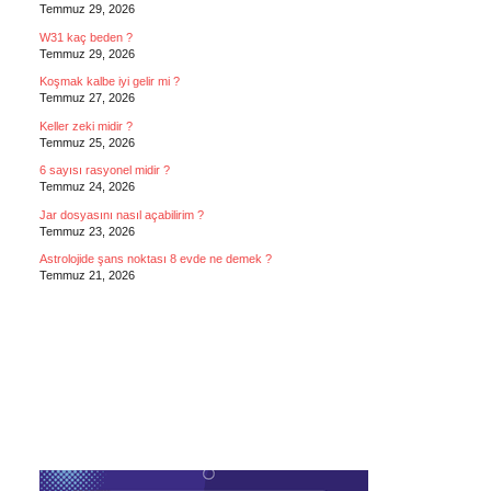
Temmuz 29, 2026
W31 kaç beden ?
Temmuz 29, 2026
Koşmak kalbe iyi gelir mi ?
Temmuz 27, 2026
Keller zeki midir ?
Temmuz 25, 2026
6 sayısı rasyonel midir ?
Temmuz 24, 2026
Jar dosyasını nasıl açabilirim ?
Temmuz 23, 2026
Astrolojide şans noktası 8 evde ne demek ?
Temmuz 21, 2026