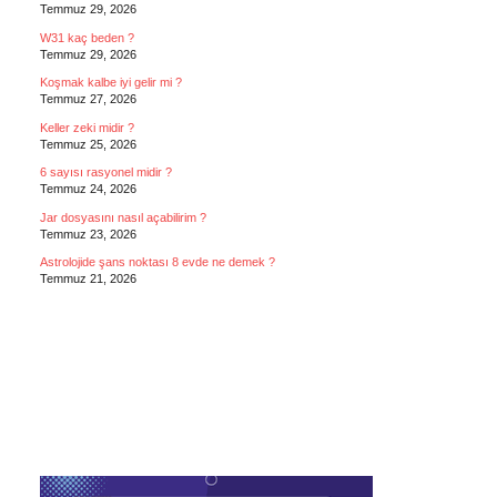
Temmuz 29, 2026
W31 kaç beden ?
Temmuz 29, 2026
Koşmak kalbe iyi gelir mi ?
Temmuz 27, 2026
Keller zeki midir ?
Temmuz 25, 2026
6 sayısı rasyonel midir ?
Temmuz 24, 2026
Jar dosyasını nasıl açabilirim ?
Temmuz 23, 2026
Astrolojide şans noktası 8 evde ne demek ?
Temmuz 21, 2026