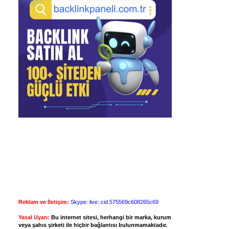
Reklam ve İletişim:
Skype: live:.cid.575569c608265c69
Yasal Uyarı:
Bu internet sitesi, herhangi bir marka, kurum
veya şahıs şirketi ile hiçbir bağlantısı bulunmamaktadır.