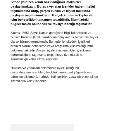
Sitede yalnızca kendi hazırladığımız makaleler
paylaşılmaktadır. Burada yer alan içerikler haber niteliği
taşımamakta olup, gerçek kurum ve kişiler hakkında
paylaşım yapılmamaktadır. Gerçek kurum ve kişiler ile
isim benzerlikleri tamamen tesadüfidir. Sitemizdeki
bilgiler taslak halindedir ve tavsiye niteliği taşımazlar.
Sitemiz, 5651 Sayılı Kanun gereğince Bilgi Teknolojileri ve
İletişim Kurumu (BTK) tarafından onaylanmış bir Yer Sağlayıcı
olarak hizmet vermektedir. Bu nedenle, sitedeki içerikleri
proaktif olarak denetleme veya araştırma yükümlülüğümüz
bulunmamaktadır. Ancak, üyelerimiz yazdıkları içeriklerin
sorumluluğunu taşımakta olup, siteye üye olarak bu
sorumluluğu kabul etmiş sayılırlar.
Hukuka ve yasal düzenlemelere aykırı olduğunu
düşündüğünüz içerikleri,
backlinkpanelicomtr@gmail.com
adresine bildirmeniz halinde, ilgili içerikler yasal süre içerisinde
sitemizden kaldırılacaktır.
Arama