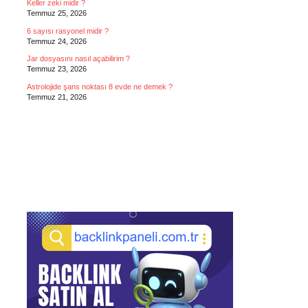
Keller zeki midir ?
Temmuz 25, 2026
6 sayısı rasyonel midir ?
Temmuz 24, 2026
Jar dosyasını nasıl açabilirim ?
Temmuz 23, 2026
Astrolojide şans noktası 8 evde ne demek ?
Temmuz 21, 2026