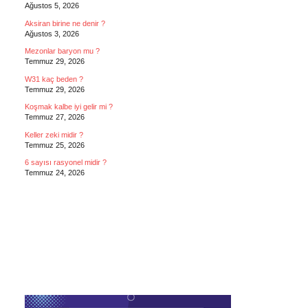
Ağustos 5, 2026
Aksiran birine ne denir ?
Ağustos 3, 2026
Mezonlar baryon mu ?
Temmuz 29, 2026
W31 kaç beden ?
Temmuz 29, 2026
Koşmak kalbe iyi gelir mi ?
Temmuz 27, 2026
Keller zeki midir ?
Temmuz 25, 2026
6 sayısı rasyonel midir ?
Temmuz 24, 2026