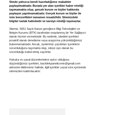
Sitede yalnızca kendi hazırladığımız makaleler
paylaşılmaktadır. Burada yer alan içerikler haber niteliği
taşımamakta olup, gerçek kurum ve kişiler hakkında
paylaşım yapılmamaktadır. Gerçek kurum ve kişiler ile
isim benzerlikleri tamamen tesadüfidir. Sitemizdeki
bilgiler taslak halindedir ve tavsiye niteliği taşımazlar.
Sitemiz, 5651 Sayılı Kanun gereğince Bilgi Teknolojileri ve
İletişim Kurumu (BTK) tarafından onaylanmış bir Yer Sağlayıcı
olarak hizmet vermektedir. Bu nedenle, sitedeki içerikleri
proaktif olarak denetleme veya araştırma yükümlülüğümüz
bulunmamaktadır. Ancak, üyelerimiz yazdıkları içeriklerin
sorumluluğunu taşımakta olup, siteye üye olarak bu
sorumluluğu kabul etmiş sayılırlar.
Hukuka ve yasal düzenlemelere aykırı olduğunu
düşündüğünüz içerikleri,
backlinkpanelicomtr@gmail.com
adresine bildirmeniz halinde, ilgili içerikler yasal süre içerisinde
sitemizden kaldırılacaktır.
Arama