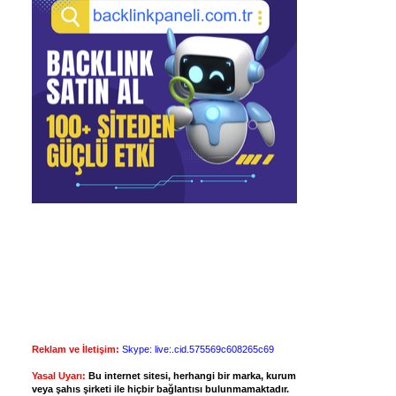
Reklam ve İletişim:
Skype: live:.cid.575569c608265c69
Yasal Uyarı:
Bu internet sitesi, herhangi bir marka, kurum
veya şahıs şirketi ile hiçbir bağlantısı bulunmamaktadır.